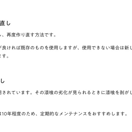
直し
し、再度作り直す方法です。
が良ければ既存のものを使用しますが、使用できない場合は新
ます。
し
用されています。その漆喰の劣化が見られるときに漆喰を剥が
。
は10年程度のため、定期的なメンテナンスをおすすめします。