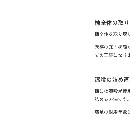
棟全体の取り
棟全体を取り壊
既存の瓦の状態
ての工事になり
漆喰の詰め直
棟には漆喰が使
詰める方法です
漆喰の耐用年数