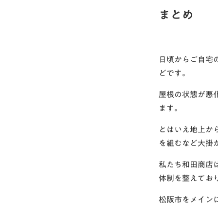
まとめ
日頃からご自宅
どです。
屋根の状態が悪
ます。
とはいえ地上か
を組むなど大掛
私たち和田商店
体制を整えてお
松阪市をメイン